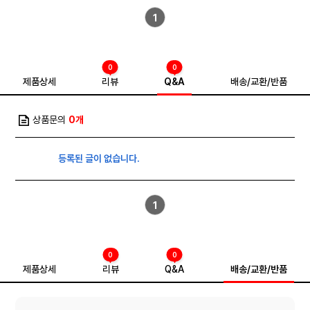
1
0
0
제품상세
리뷰
Q&A
배송/교환/반품
상품문의
0개
등록된 글이 없습니다.
1
0
0
제품상세
리뷰
Q&A
배송/교환/반품