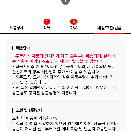
1
0
0
제품상세
리뷰
Q&A
배송/교환/반품
배송안내
-
주문하신 제품의 판매자가 다른 경우 부분배송되며, 실제 배
송 상황에 따라 1~2일 정도 차이가 발생할 수 있습니다.
- 입금확인후 2~5일이내(토,일,공휴일제외)에 배송되며 도서
산간지역의 경우 배송일이 추가소요 될 수 있습니다.
- 제주도 및 도서산간 지역의 경우 제품수령시 추가배송비가
과금될 수 있습니다.
- 단,특정 업체별로 배송료 부과 기준을 달리하는 경우에는 각
상품별로 공지된 상품설명에 따릅니다.
교환 및 반품안내
교환 및 반품이 가능한 경우
1. 상품 수령 후 사용하지 않으신 경우에 한하여, 상품을 받거나
공급이 개시된 날로부터 7일 이내 교환 및 반품이 가능합니다.