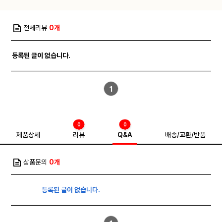
전체리뷰
0개
등록된 글이 없습니다.
1
0
0
제품상세
리뷰
Q&A
배송/교환/반품
상품문의
0개
등록된 글이 없습니다.