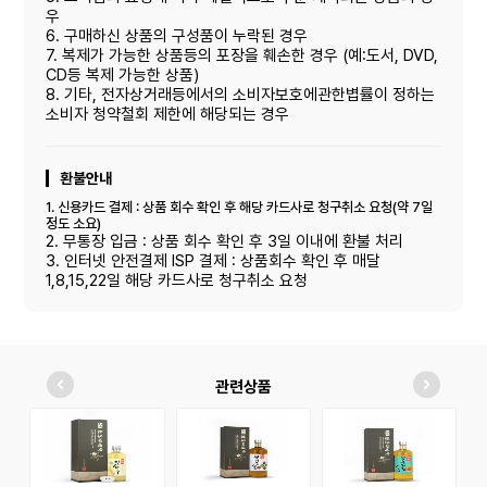
우
6. 구매하신 상품의 구성품이 누락된 경우
7. 복제가 가능한 상품등의 포장을 훼손한 경우 (예:도서, DVD,
CD등 복제 가능한 상품)
8. 기타, 전자상거래등에서의 소비자보호에관한볍률이 정하는
소비자 청약철회 제한에 해당되는 경우
환불안내
1. 신용카드 결제 : 상품 회수 확인 후 해당 카드사로 청구취소 요청(약 7일
정도 소요)
2. 무통장 입금 : 상품 회수 확인 후 3일 이내에 환불 처리
3. 인터넷 안전결제 ISP 결제 : 상품회수 확인 후 매달
1,8,15,22일 해당 카드사로 청구취소 요청
관련상품