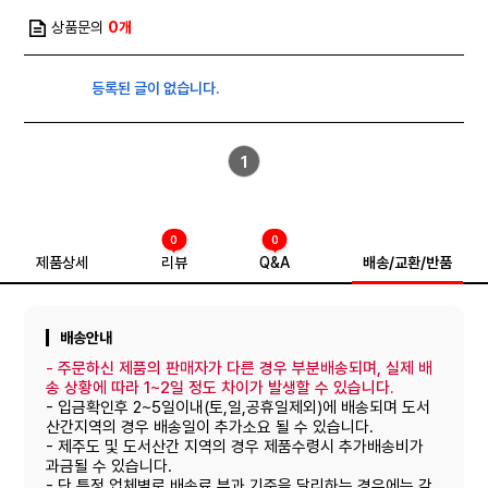
상품문의
0개
등록된 글이 없습니다.
1
0
0
제품상세
리뷰
Q&A
배송/교환/반품
배송안내
-
주문하신 제품의 판매자가 다른 경우 부분배송되며, 실제 배
송 상황에 따라 1~2일 정도 차이가 발생할 수 있습니다.
- 입금확인후 2~5일이내(토,일,공휴일제외)에 배송되며 도서
산간지역의 경우 배송일이 추가소요 될 수 있습니다.
- 제주도 및 도서산간 지역의 경우 제품수령시 추가배송비가
과금될 수 있습니다.
- 단,특정 업체별로 배송료 부과 기준을 달리하는 경우에는 각