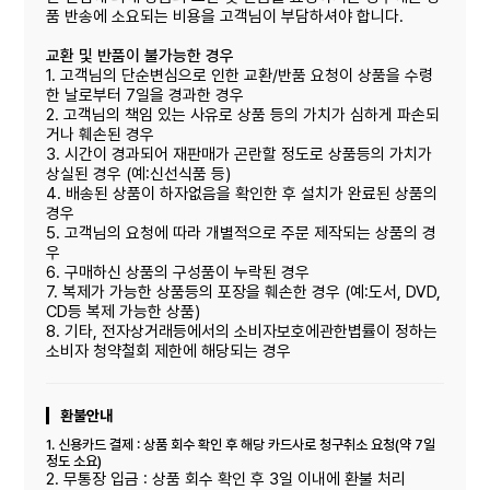
품 반송에 소요되는 비용을 고객님이 부담하셔야 합니다.
교환 및 반품이 불가능한 경우
1. 고객님의 단순변심으로 인한 교환/반품 요청이 상품을 수령
한 날로부터 7일을 경과한 경우
2. 고객님의 책임 있는 사유로 상품 등의 가치가 심하게 파손되
거나 훼손된 경우
3. 시간이 경과되어 재판매가 곤란할 정도로 상품등의 가치가
상실된 경우 (예:신선식품 등)
4. 배송된 상품이 하자없음을 확인한 후 설치가 완료된 상품의
경우
5. 고객님의 요청에 따라 개별적으로 주문 제작되는 상품의 경
우
6. 구매하신 상품의 구성품이 누락된 경우
7. 복제가 가능한 상품등의 포장을 훼손한 경우 (예:도서, DVD,
CD등 복제 가능한 상품)
8. 기타, 전자상거래등에서의 소비자보호에관한볍률이 정하는
소비자 청약철회 제한에 해당되는 경우
환불안내
1. 신용카드 결제 : 상품 회수 확인 후 해당 카드사로 청구취소 요청(약 7일
정도 소요)
2. 무통장 입금 : 상품 회수 확인 후 3일 이내에 환불 처리