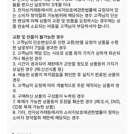
들을 받으신 날로부터 3개월 이내
3. 전자상거래등에서의 소비자보호에관한법률에 규정되어 있
는 소비자 청약철회 가능범위에 해당되는 경우 고객님의 단순
한 변심에 의해 상품의 교환 및 반품을 요청하시는 경우에는 상
품 반송에 소요되는 비용을 고객님이 부담하셔야 합니다.
교환 및 반품이 불가능한 경우
1. 고객님의 단순변심으로 인한 교환/반품 요청이 상품을 수령
한 날로부터 7일을 경과한 경우
2. 고객님의 책임 있는 사유로 상품 등의 가치가 심하게 파손되
거나 훼손된 경우
3. 시간이 경과되어 재판매가 곤란할 정도로 상품등의 가치가
상실된 경우 (예:신선식품 등)
4. 배송된 상품이 하자없음을 확인한 후 설치가 완료된 상품의
경우
5. 고객님의 요청에 따라 개별적으로 주문 제작되는 상품의 경
우
6. 구매하신 상품의 구성품이 누락된 경우
7. 복제가 가능한 상품등의 포장을 훼손한 경우 (예:도서, DVD,
CD등 복제 가능한 상품)
8. 기타, 전자상거래등에서의 소비자보호에관한볍률이 정하는
소비자 청약철회 제한에 해당되는 경우