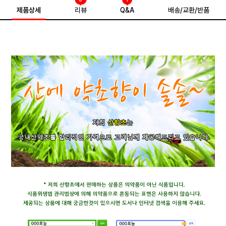
제품상세
리뷰
Q&A
배송/교환/반품