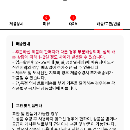
0
1
제품상세
리뷰
Q&A
배송/교환/반품
배송안내
-
주문하신 제품의 판매자가 다른 경우 부분배송되며, 실제 배
송 상황에 따라 1~2일 정도 차이가 발생할 수 있습니다.
- 입금확인후 2~5일이내(토,일,공휴일제외)에 배송되며 도서
산간지역의 경우 배송일이 추가소요 될 수 있습니다.
- 제주도 및 도서산간 지역의 경우 제품수령시 추가배송비가
과금될 수 있습니다.
- 단,특정 업체별로 배송료 부과 기준을 달리하는 경우에는 각
상품별로 공지된 상품설명에 따릅니다.
교환 및 반품안내
교환 및 반품이 가능한 경우
1. 상품 수령 후 사용하지 않으신 경우에 한하여, 상품을 받거나
공급이 개시된 날로부터 7일 이내 교환 및 반품이 가능합니다.
2. 받으신 상품의 내용이 표시·광고 사항과 다른 경우에는 상품