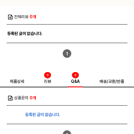
전체리뷰
0개
등록된 글이 없습니다.
1
0
0
제품상세
리뷰
Q&A
배송/교환/반품
상품문의
0개
등록된 글이 없습니다.