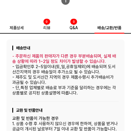
1
0
0
제품상세
리뷰
Q&A
배송/교환/반품
배송안내
-
주문하신 제품의 판매자가 다른 경우 부분배송되며, 실제 배
송 상황에 따라 1~2일 정도 차이가 발생할 수 있습니다.
- 입금확인후 2~5일이내(토,일,공휴일제외)에 배송되며 도서
산간지역의 경우 배송일이 추가소요 될 수 있습니다.
- 제주도 및 도서산간 지역의 경우 제품수령시 추가배송비가
과금될 수 있습니다.
- 단,특정 업체별로 배송료 부과 기준을 달리하는 경우에는 각
상품별로 공지된 상품설명에 따릅니다.
교환 및 반품안내
교환 및 반품이 가능한 경우
1. 상품 수령 후 사용하지 않으신 경우에 한하여, 상품을 받거나
공급이 개시된 날로부터 7일 이내 교환 및 반품이 가능합니다.