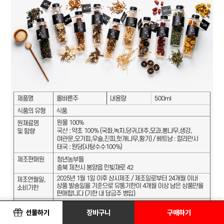
선물하기
장바구니
구매하기