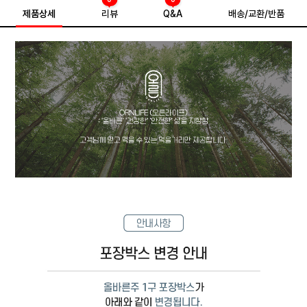
제품상세
리뷰
Q&A
배송/교환/반품