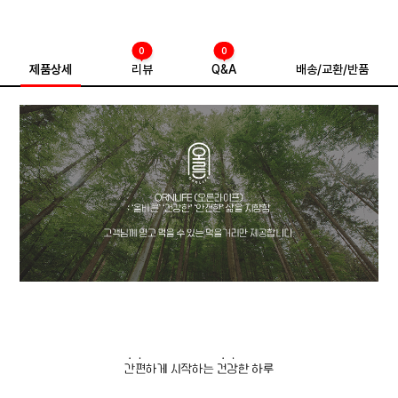
0
0
제품상세
리뷰
Q&A
배송/교환/반품