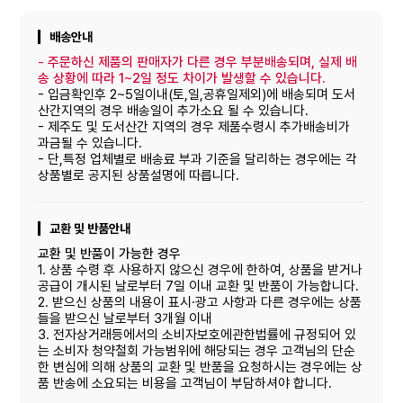
배송안내
-
주문하신 제품의 판매자가 다른 경우 부분배송되며, 실제 배
송 상황에 따라 1~2일 정도 차이가 발생할 수 있습니다.
- 입금확인후 2~5일이내(토,일,공휴일제외)에 배송되며 도서
산간지역의 경우 배송일이 추가소요 될 수 있습니다.
- 제주도 및 도서산간 지역의 경우 제품수령시 추가배송비가
과금될 수 있습니다.
- 단,특정 업체별로 배송료 부과 기준을 달리하는 경우에는 각
상품별로 공지된 상품설명에 따릅니다.
교환 및 반품안내
교환 및 반품이 가능한 경우
1. 상품 수령 후 사용하지 않으신 경우에 한하여, 상품을 받거나
공급이 개시된 날로부터 7일 이내 교환 및 반품이 가능합니다.
2. 받으신 상품의 내용이 표시·광고 사항과 다른 경우에는 상품
들을 받으신 날로부터 3개월 이내
3. 전자상거래등에서의 소비자보호에관한법률에 규정되어 있
는 소비자 청약철회 가능범위에 해당되는 경우 고객님의 단순
한 변심에 의해 상품의 교환 및 반품을 요청하시는 경우에는 상
품 반송에 소요되는 비용을 고객님이 부담하셔야 합니다.