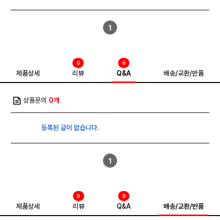
1
0
0
제품상세
리뷰
Q&A
배송/교환/반품
상품문의
0개
등록된 글이 없습니다.
1
0
0
제품상세
리뷰
Q&A
배송/교환/반품