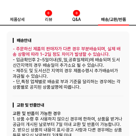
0
0
제품상세
리뷰
Q&A
배송/교환/반품
배송안내
-
주문하신 제품의 판매자가 다른 경우 부분배송되며, 실제 배
송 상황에 따라 1~2일 정도 차이가 발생할 수 있습니다.
- 입금확인후 2~5일이내(토,일,공휴일제외)에 배송되며 도서
산간지역의 경우 배송일이 추가소요 될 수 있습니다.
- 제주도 및 도서산간 지역의 경우 제품수령시 추가배송비가
과금될 수 있습니다.
- 단,특정 업체별로 배송료 부과 기준을 달리하는 경우에는 각
상품별로 공지된 상품설명에 따릅니다.
교환 및 반품안내
교환 및 반품이 가능한 경우
1. 상품 수령 후 사용하지 않으신 경우에 한하여, 상품을 받거나
공급이 개시된 날로부터 7일 이내 교환 및 반품이 가능합니다.
2. 받으신 상품의 내용이 표시·광고 사항과 다른 경우에는 상품
들을 받으신 날로부터 3개월 이내