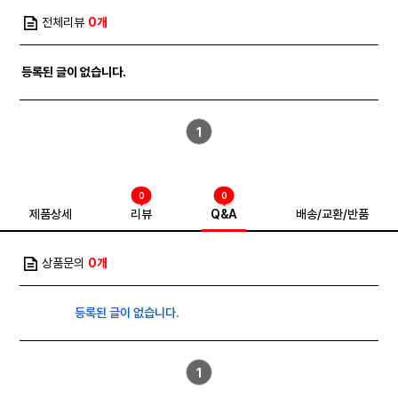
전체리뷰
0개
등록된 글이 없습니다.
1
0
0
제품상세
리뷰
Q&A
배송/교환/반품
상품문의
0개
등록된 글이 없습니다.
1