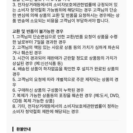
3. 전자상거래등에서의 소비자보호에관한법률에 규정되어 있
는 소비자 청약철회 가능범위에 해당되는 경우 고객님의 단순
한 변심에 의해 상품의 교환 및 반품을 요청하시는 경우에는 상
품 반송에 소요되는 비용을 고객님이 부담하셔야 합니다.
교환 및 반품이 불가능한 경우
1. 고객님의 단순변심으로 인한 교환/반품 요청이 상품을 수령
한 날로부터 7일을 경과한 경우
2. 고객님의 책임 있는 사유로 상품 등의 가치가 심하게 파손되
거나 훼손된 경우
3. 시간이 경과되어 재판매가 곤란할 정도로 상품등의 가치가
상실된 경우 (예:신선식품 등)
4. 배송된 상품이 하자없음을 확인한 후 설치가 완료된 상품의
경우
5. 고객님의 요청에 따라 개별적으로 주문 제작되는 상품의 경
우
6. 구매하신 상품의 구성품이 누락된 경우
7. 복제가 가능한 상품등의 포장을 훼손한 경우 (예:도서, DVD,
CD등 복제 가능한 상품)
8. 기타, 전자상거래등에서의 소비자보호에관한볍률이 정하는
소비자 청약철회 제한에 해당되는 경우
환불안내