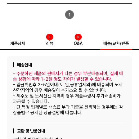
1
0
0
제품상세
리뷰
Q&A
배송/교환/반품
배송안내
-
주문하신 제품의 판매자가 다른 경우 부분배송되며, 실제 배
송 상황에 따라 1~2일 정도 차이가 발생할 수 있습니다.
- 입금확인후 2~5일이내(토,일,공휴일제외)에 배송되며 도서
산간지역의 경우 배송일이 추가소요 될 수 있습니다.
- 제주도 및 도서산간 지역의 경우 제품수령시 추가배송비가
과금될 수 있습니다.
- 단,특정 업체별로 배송료 부과 기준을 달리하는 경우에는 각
상품별로 공지된 상품설명에 따릅니다.
교환 및 반품안내