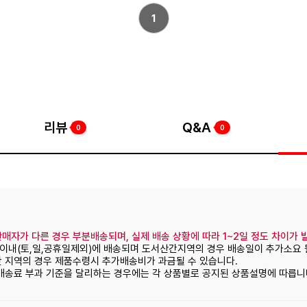
1
리뷰
Q&A
0
0
매자가 다른 경우 부분배송되며, 실제 배송 상황에 따라 1~2일 정도 차이가 
일이내(토,일,공휴일제외)에 배송되며 도서산간지역의 경우 배송일이 추가소요 
간 지역의 경우 제품수령시 추가배송비가 과금될 수 있습니다.
 배송료 부과 기준을 달리하는 경우에는 각 상품별로 공지된 상품설명에 따릅니