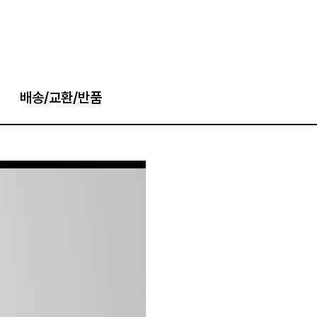
배송/교환/반품