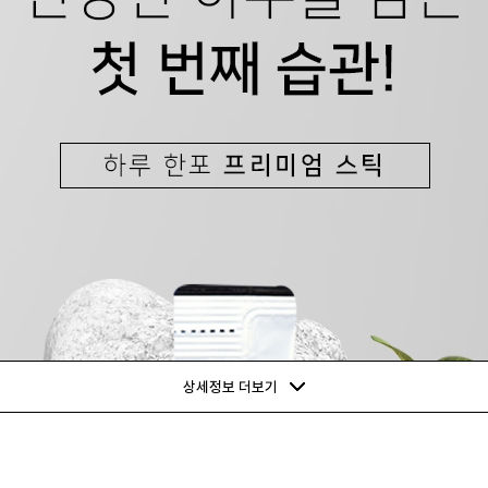
상세정보 더보기