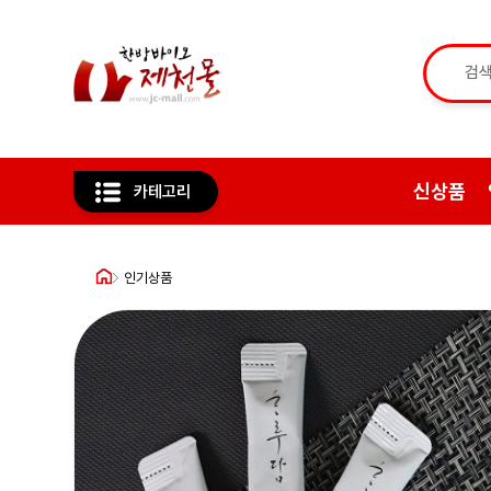
신상품
카테고리
인기상품