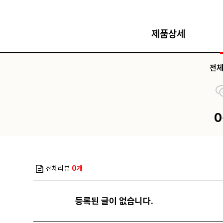
제품상세
전
전체리뷰
0개
등록된 글이 없습니다.