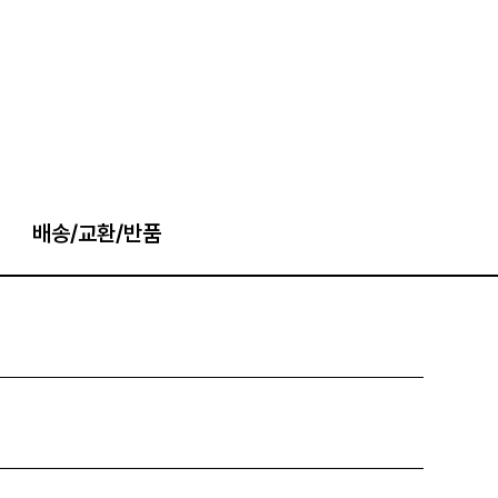
배송/교환/반품