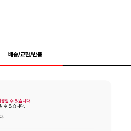
배송/교환/반품
발생할 수 있습니다.
될 수 있습니다.
다.