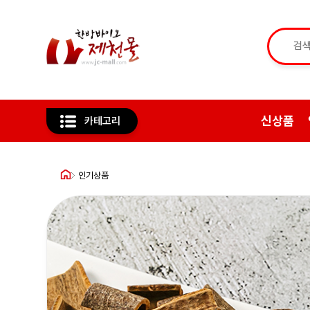
신상품
카테고리
인기상품