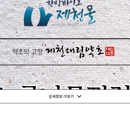
상세정보 더보기