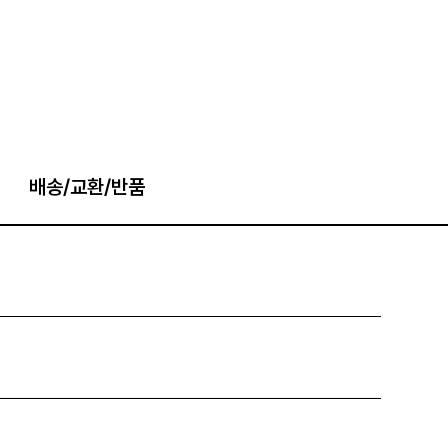
배송/교환/반품