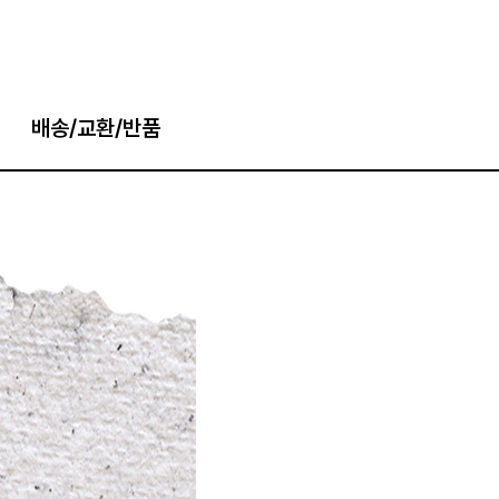
배송/교환/반품