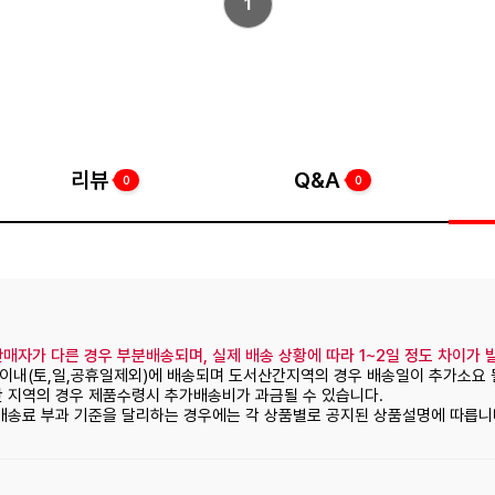
1
리뷰
Q&A
0
0
매자가 다른 경우 부분배송되며, 실제 배송 상황에 따라 1~2일 정도 차이가 
일이내(토,일,공휴일제외)에 배송되며 도서산간지역의 경우 배송일이 추가소요 
간 지역의 경우 제품수령시 추가배송비가 과금될 수 있습니다.
 배송료 부과 기준을 달리하는 경우에는 각 상품별로 공지된 상품설명에 따릅니