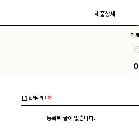
제품상세
전
전체리뷰
0개
등록된 글이 없습니다.