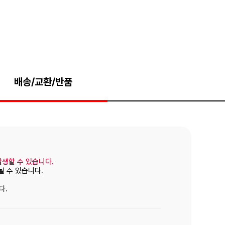
배송/교환/반품
발생할 수 있습니다.
될 수 있습니다.
다.