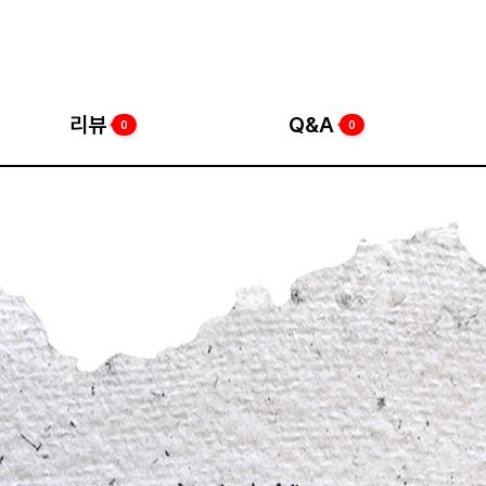
리뷰
Q&A
0
0