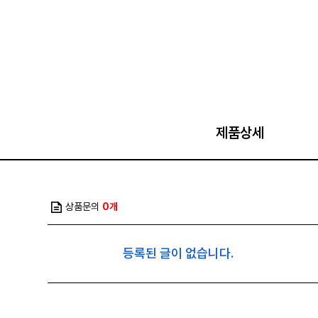
제품상세
상품문의
0개
등록된 글이 없습니다.