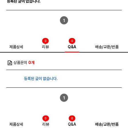
등록된 글이 없습니다.
1
0
0
제품상세
리뷰
Q&A
배송/교환/반품
상품문의
0개
등록된 글이 없습니다.
1
0
0
제품상세
리뷰
Q&A
배송/교환/반품