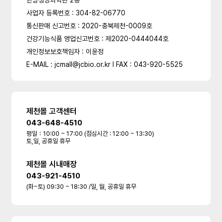
한방생명과학관 2층
사업자 등록번호 : 304-82-06770
통신판매 신고번호 : 2020-충북제천-0009호
건강기능식품 영업신고번호 : 제2020-0444044호
개인정보보호책임자 : 이윤정
E-MAIL : jcmall@jcbio.or.kr l FAX : 043-920-5525
제천몰 고객센터
043-648-4510
평일：10:00 ~ 17:00 (점심시간 : 12:00 ~ 13:30)
토,일, 공휴일 휴무
제천몰 시내매장
043-921-4510
(화~토) 09:30 ~ 18:30 /일, 월, 공휴일 휴무