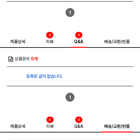
1
0
0
제품상세
리뷰
Q&A
배송/교환/반품
상품문의
0개
등록된 글이 없습니다.
1
0
0
제품상세
리뷰
Q&A
배송/교환/반품