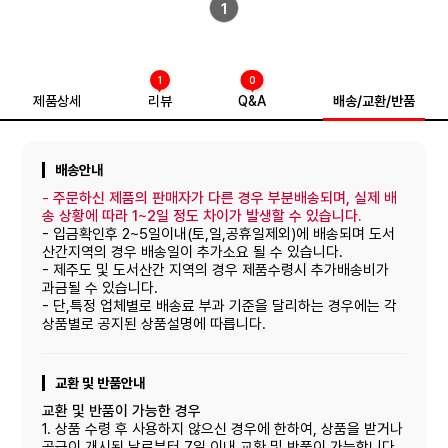
1
1
0
제품상세
리뷰
Q&A
배송/교환/반품
배송안내
-
주문하신 제품의 판매자가 다른 경우 부분배송되며, 실제 배
송 상황에 따라 1~2일 정도 차이가 발생할 수 있습니다.
- 입금확인후 2~5일이내(토,일,공휴일제외)에 배송되며 도서
산간지역의 경우 배송일이 추가소요 될 수 있습니다.
- 제주도 및 도서산간 지역의 경우 제품수령시 추가배송비가
과금될 수 있습니다.
- 단,특정 업체별로 배송료 부과 기준을 달리하는 경우에는 각
상품별로 공지된 상품설명에 따릅니다.
교환 및 반품안내
교환 및 반품이 가능한 경우
1. 상품 수령 후 사용하지 않으신 경우에 한하여, 상품을 받거나
공급이 개시된 날로부터 7일 이내 교환 및 반품이 가능합니다.