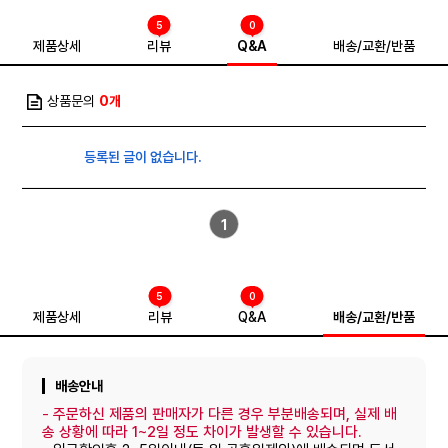
5
0
제품상세
리뷰
Q&A
배송/교환/반품
상품문의
0개
등록된 글이 없습니다.
1
5
0
제품상세
리뷰
Q&A
배송/교환/반품
배송안내
-
주문하신 제품의 판매자가 다른 경우 부분배송되며, 실제 배
송 상황에 따라 1~2일 정도 차이가 발생할 수 있습니다.