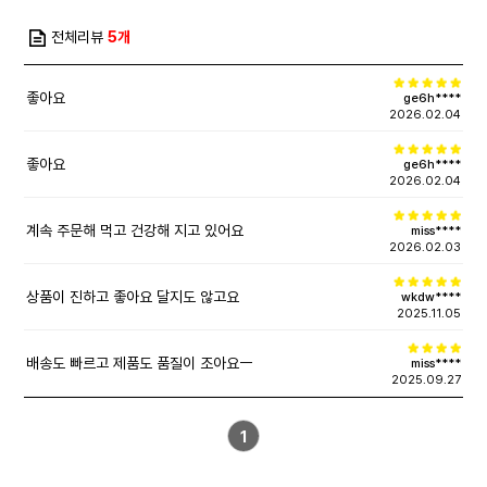
전체리뷰
5개
좋아요
ge6h****
2026.02.04
좋아요
ge6h****
2026.02.04
계속 주문해 먹고 건강해 지고 있어요
miss****
2026.02.03
상품이 진하고 좋아요 달지도 않고요
wkdw****
2025.11.05
배송도 빠르고 제품도 품질이 조아요ㅡ
miss****
2025.09.27
1