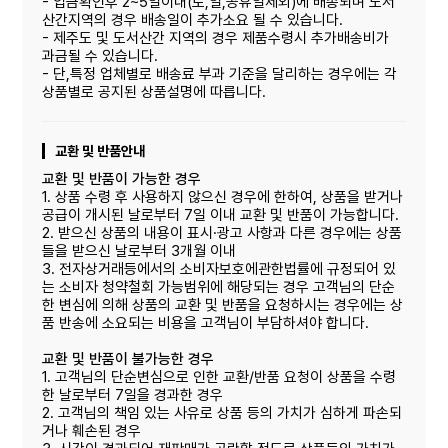
- 입금확인후 2~5일이내(토,일,공휴일제외)에 배송되며 도서
산간지역의 경우 배송일이 추가소요 될 수 있습니다.
- 제주도 및 도서산간 지역의 경우 제품수령시 추가배송비가
과금될 수 있습니다.
- 단,특정 업체별로 배송료 부과 기준을 달리하는 경우에는 각
상품별로 공지된 상품설명에 따릅니다.
교환 및 반품안내
교환 및 반품이 가능한 경우
1. 상품 수령 후 사용하지 않으신 경우에 한하여, 상품을 받거나
공급이 개시된 날로부터 7일 이내 교환 및 반품이 가능합니다.
2. 받으신 상품의 내용이 표시·광고 사항과 다른 경우에는 상품
들을 받으신 날로부터 3개월 이내
3. 전자상거래등에서의 소비자보호에관한법률에 규정되어 있
는 소비자 청약철회 가능범위에 해당되는 경우 고객님의 단순
한 변심에 의해 상품의 교환 및 반품을 요청하시는 경우에는 상
품 반송에 소요되는 비용을 고객님이 부담하셔야 합니다.
교환 및 반품이 불가능한 경우
1. 고객님의 단순변심으로 인한 교환/반품 요청이 상품을 수령
한 날로부터 7일을 경과한 경우
2. 고객님의 책임 있는 사유로 상품 등의 가치가 심하게 파손되
거나 훼손된 경우