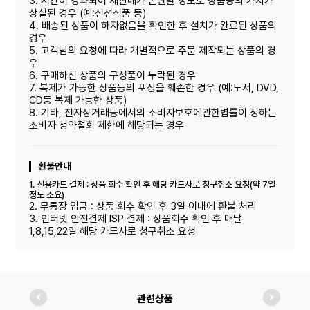
3. 시간이 경과되어 재판매가 곤란할 정도로 상품등의 가치가
상실된 경우 (예:신선식품 등)
4. 배송된 상품이 하자없음을 확인한 후 설치가 완료된 상품의
경우
5. 고객님의 요청에 따라 개별적으로 주문 제작되는 상품의 경
우
6. 구매하신 상품의 구성품이 누락된 경우
7. 복제가 가능한 상품등의 포장을 훼손한 경우 (예:도서, DVD,
CD등 복제 가능한 상품)
8. 기타, 전자상거래등에서의 소비자보호에관한볍률이 정하는
소비자 청약철회 제한에 해당되는 경우
환불안내
1. 신용카드 결제 : 상품 회수 확인 후 해당 카드사로 청구취소 요청(약 7일
정도 소요)
2. 무통장 입금 : 상품 회수 확인 후 3일 이내에 환불 처리
3. 인터넷 안전결제 ISP 결제 : 상품회수 확인 후 매달
1,8,15,22일 해당 카드사로 청구취소 요청
관련상품