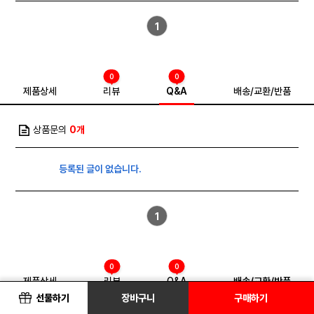
1
0
0
제품상세
리뷰
Q&A
배송/교환/반품
상품문의
0개
등록된 글이 없습니다.
1
0
0
제품상세
리뷰
Q&A
배송/교환/반품
선물하기
장바구니
구매하기