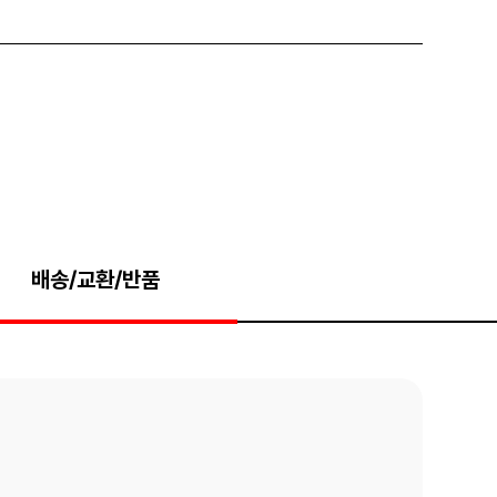
배송/교환/반품