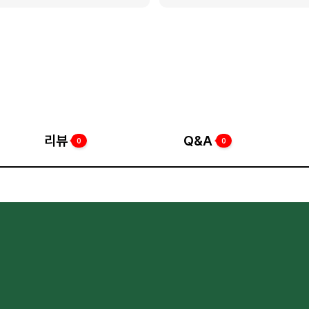
리뷰
Q&A
0
0