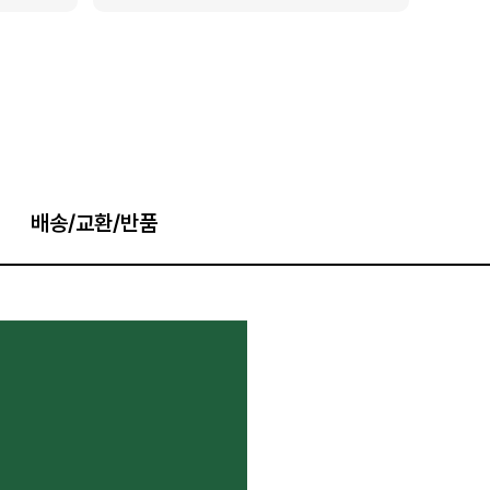
배송/교환/반품