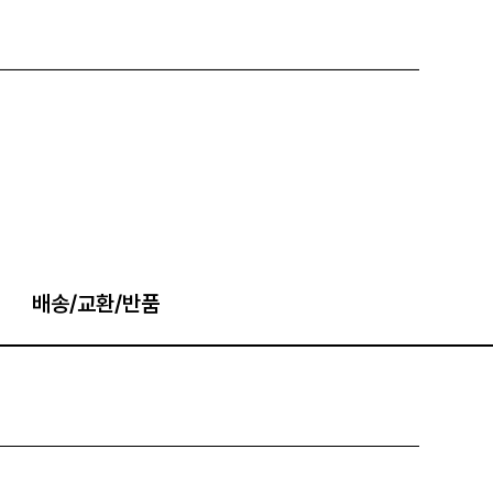
배송/교환/반품