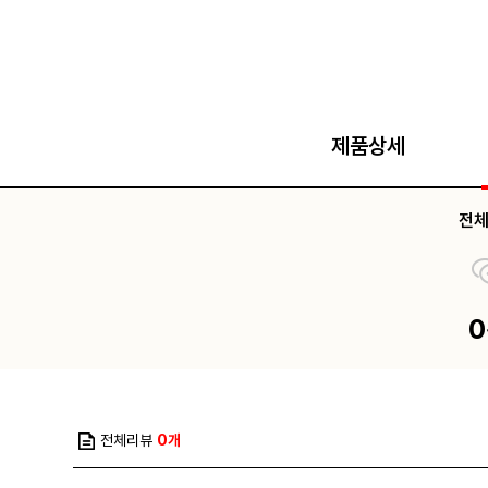
제품상세
전
전체리뷰
0개