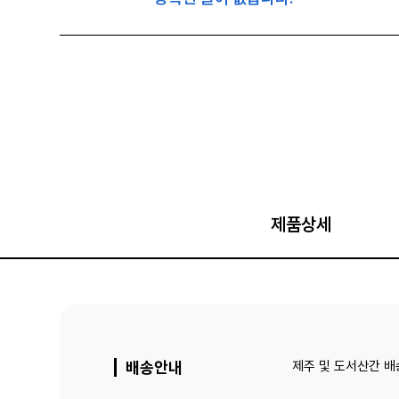
제품상세
배송안내
제주 및 도서산간 배