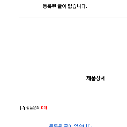
등록된 글이 없습니다.
제품상세
상품문의
0개
등록된 글이 없습니다.