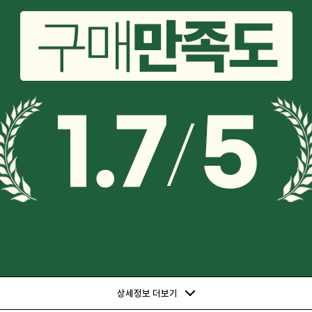
상세정보 더보기