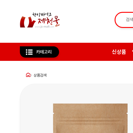
신상품
카테고리
상품검색