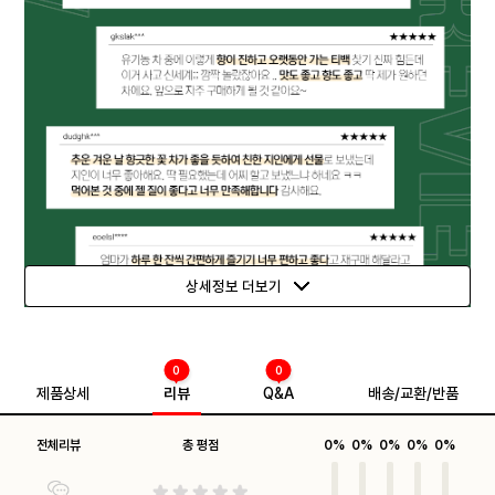
상세정보 더보기
0
0
제품상세
리뷰
Q&A
배송/교환/반품
전체리뷰
총 평점
0%
0%
0%
0%
0%