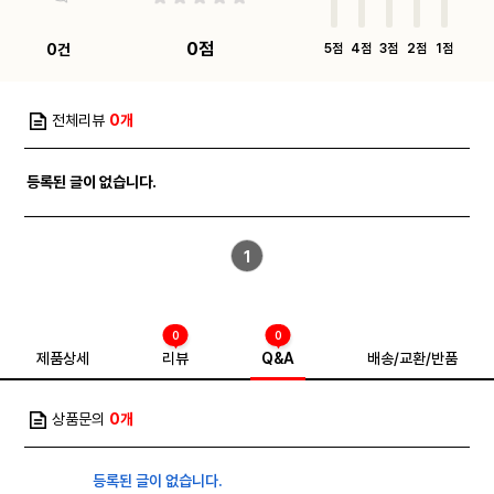
0점
0건
5점
4점
3점
2점
1점
전체리뷰
0개
등록된 글이 없습니다.
1
0
0
제품상세
리뷰
Q&A
배송/교환/반품
상품문의
0개
등록된 글이 없습니다.