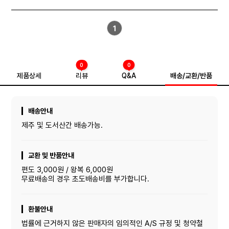
1
0
0
제품상세
리뷰
Q&A
배송/교환/반품
배송안내
제주 및 도서산간 배송가능.
교환 및 반품안내
편도 3,000원 / 왕복 6,000원
무료배송의 경우 초도배송비를 부가합니다.
환불안내
법률에 근거하지 않은 판매자의 임의적인 A/S 규정 및 청약철