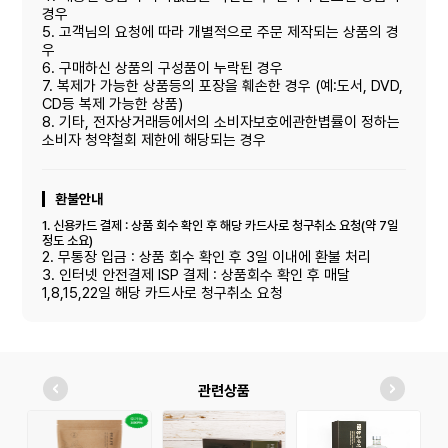
경우
5. 고객님의 요청에 따라 개별적으로 주문 제작되는 상품의 경
우
6. 구매하신 상품의 구성품이 누락된 경우
7. 복제가 가능한 상품등의 포장을 훼손한 경우 (예:도서, DVD,
CD등 복제 가능한 상품)
8. 기타, 전자상거래등에서의 소비자보호에관한볍률이 정하는
소비자 청약철회 제한에 해당되는 경우
환불안내
1. 신용카드 결제 : 상품 회수 확인 후 해당 카드사로 청구취소 요청(약 7일
정도 소요)
2. 무통장 입금 : 상품 회수 확인 후 3일 이내에 환불 처리
3. 인터넷 안전결제 ISP 결제 : 상품회수 확인 후 매달
1,8,15,22일 해당 카드사로 청구취소 요청
관련상품