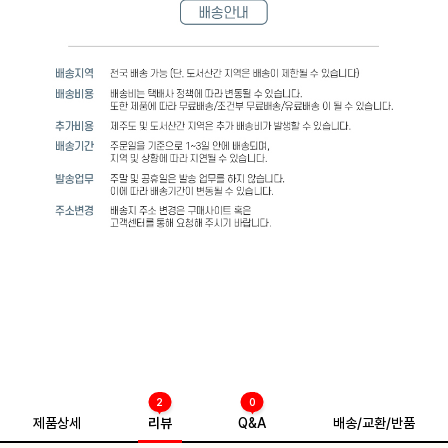
2
0
제품상세
리뷰
Q&A
배송/교환/반품