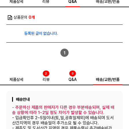
제품상세
리뷰
Q&A
배송/교환/반품
상품문의
0개
등록된 글이 없습니다.
1
2
0
제품상세
리뷰
Q&A
배송/교환/반품
배송안내
-
주문하신 제품의 판매자가 다른 경우 부분배송되며, 실제 배
송 상황에 따라 1~2일 정도 차이가 발생할 수 있습니다.
- 입금확인후 2~5일이내(토,일,공휴일제외)에 배송되며 도서
산간지역의 경우 배송일이 추가소요 될 수 있습니다.
- 제주도 및 도서산간 지역의 경우 제품수령시 추가배송비가