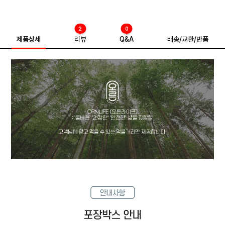
2
0
제품상세
리뷰
Q&A
배송/교환/반품