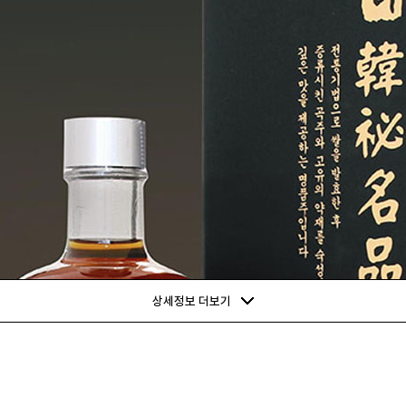
상세정보 더보기