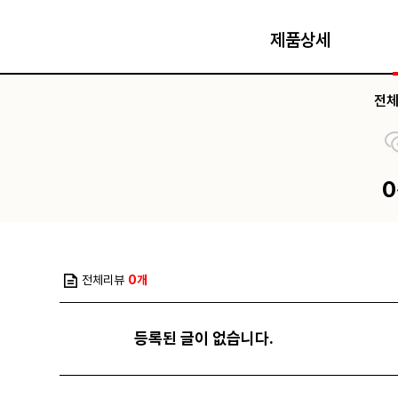
제품상세
전
전체리뷰
0개
등록된 글이 없습니다.