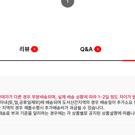
1
리뷰
Q&A
0
0
매자가 다른 경우 부분배송되며, 실제 배송 상황에 따라 1~2일 정도 차이가 
일이내(토,일,공휴일제외)에 배송되며 도서산간지역의 경우 배송일이 추가소요 
간 지역의 경우 제품수령시 추가배송비가 과금될 수 있습니다.
 배송료 부과 기준을 달리하는 경우에는 각 상품별로 공지된 상품설명에 따릅니