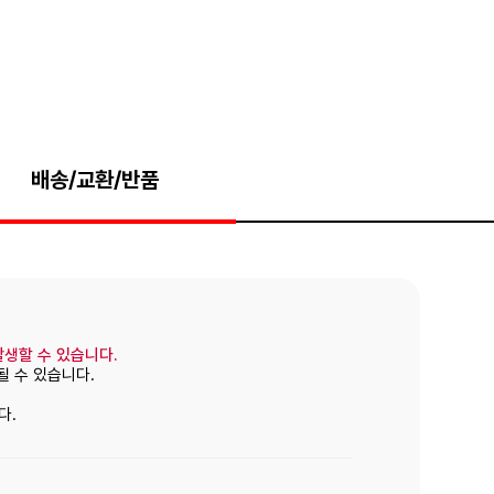
배송/교환/반품
발생할 수 있습니다.
될 수 있습니다.
다.