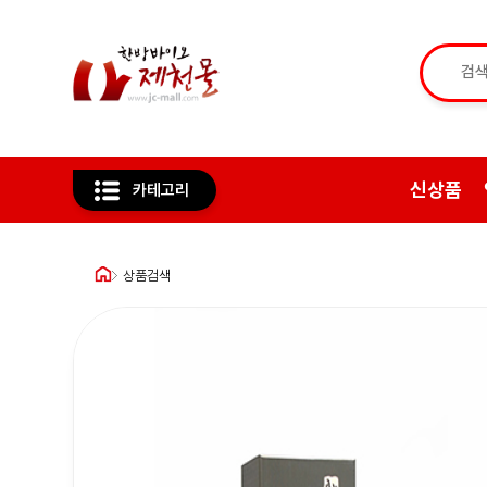
신상품
카테고리
상품검색