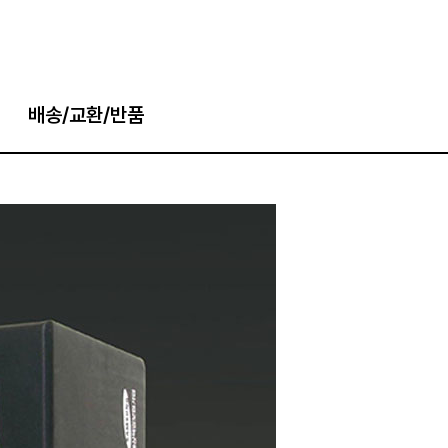
배송/교환/반품