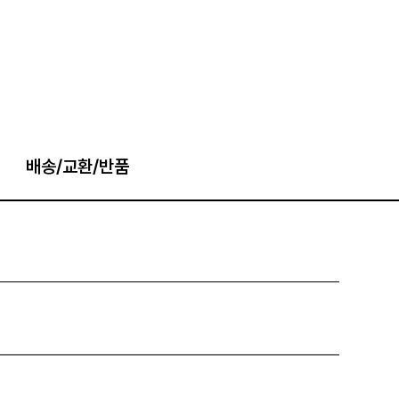
배송/교환/반품