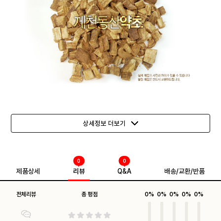
상세정보 더보기
0
0
제품상세
리뷰
Q&A
배송/교환/반품
전체리뷰
총 평점
0%
0%
0%
0%
0%