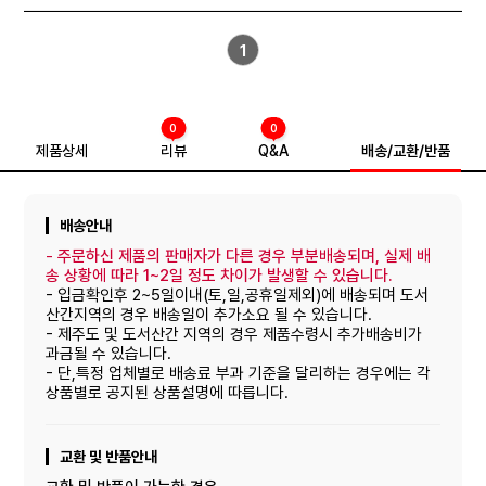
1
0
0
제품상세
리뷰
Q&A
배송/교환/반품
배송안내
-
주문하신 제품의 판매자가 다른 경우 부분배송되며, 실제 배
송 상황에 따라 1~2일 정도 차이가 발생할 수 있습니다.
- 입금확인후 2~5일이내(토,일,공휴일제외)에 배송되며 도서
산간지역의 경우 배송일이 추가소요 될 수 있습니다.
- 제주도 및 도서산간 지역의 경우 제품수령시 추가배송비가
과금될 수 있습니다.
- 단,특정 업체별로 배송료 부과 기준을 달리하는 경우에는 각
상품별로 공지된 상품설명에 따릅니다.
교환 및 반품안내