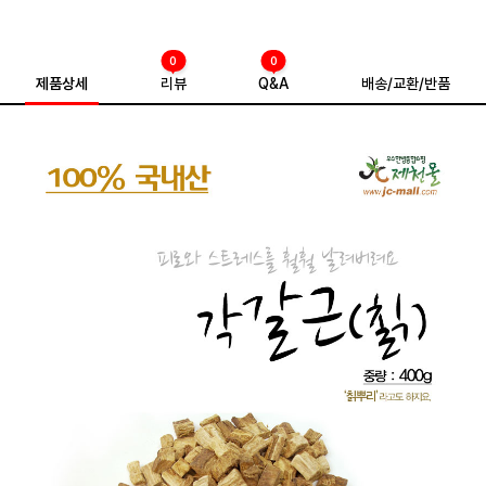
0
0
제품상세
리뷰
Q&A
배송/교환/반품