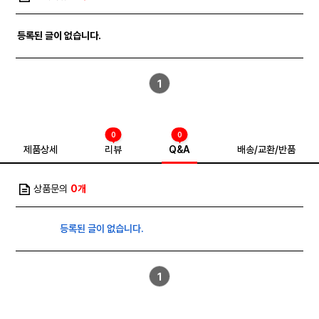
등록된 글이 없습니다.
1
0
0
제품상세
리뷰
Q&A
배송/교환/반품
상품문의
0개
등록된 글이 없습니다.
1