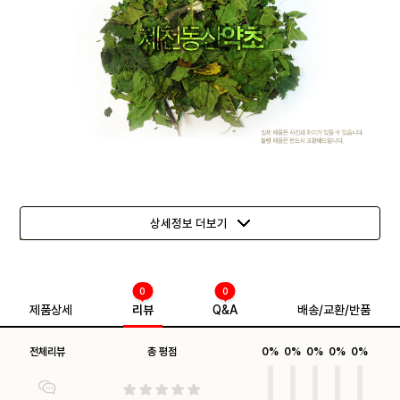
상세정보 더보기
0
0
제품상세
리뷰
Q&A
배송/교환/반품
전체리뷰
총 평점
0%
0%
0%
0%
0%