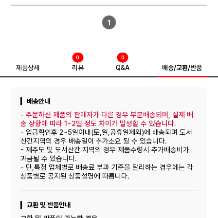
1
0
0
제품상세
리뷰
Q&A
배송/교환/반품
배송안내
-
주문하신 제품의 판매자가 다른 경우 부분배송되며, 실제 배
송 상황에 따라 1~2일 정도 차이가 발생할 수 있습니다.
- 입금확인후 2~5일이내(토,일,공휴일제외)에 배송되며 도서
산간지역의 경우 배송일이 추가소요 될 수 있습니다.
- 제주도 및 도서산간 지역의 경우 제품수령시 추가배송비가
과금될 수 있습니다.
- 단,특정 업체별로 배송료 부과 기준을 달리하는 경우에는 각
상품별로 공지된 상품설명에 따릅니다.
교환 및 반품안내