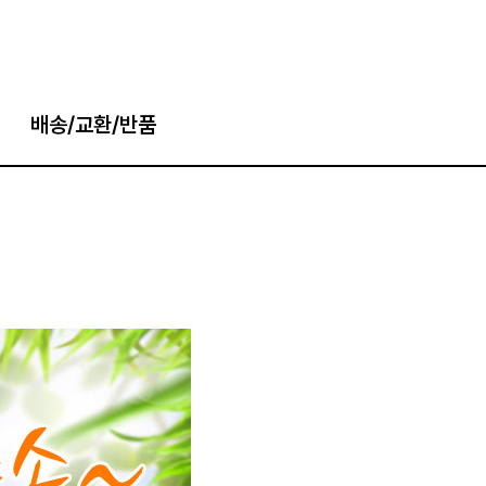
배송/교환/반품