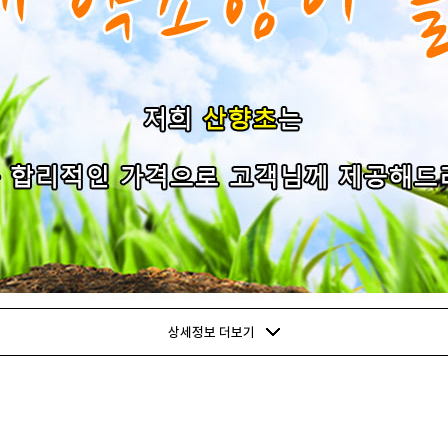
상세정보 더보기