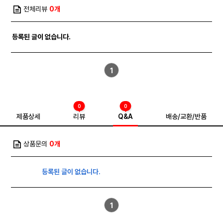
전체리뷰
0개
등록된 글이 없습니다.
1
0
0
제품상세
리뷰
Q&A
배송/교환/반품
상품문의
0개
등록된 글이 없습니다.
1