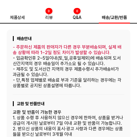
0
0
제품상세
리뷰
Q&A
배송/교환/반품
배송안내
-
주문하신 제품의 판매자가 다른 경우 부분배송되며, 실제 배
송 상황에 따라 1~2일 정도 차이가 발생할 수 있습니다.
- 입금확인후 2~5일이내(토,일,공휴일제외)에 배송되며 도서
산간지역의 경우 배송일이 추가소요 될 수 있습니다.
- 제주도 및 도서산간 지역의 경우 제품수령시 추가배송비가
과금될 수 있습니다.
- 단,특정 업체별로 배송료 부과 기준을 달리하는 경우에는 각
상품별로 공지된 상품설명에 따릅니다.
교환 및 반품안내
교환 및 반품이 가능한 경우
1. 상품 수령 후 사용하지 않으신 경우에 한하여, 상품을 받거나
공급이 개시된 날로부터 7일 이내 교환 및 반품이 가능합니다.
2. 받으신 상품의 내용이 표시·광고 사항과 다른 경우에는 상품
들을 받으신 날로부터 3개월 이내