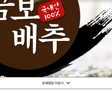
상세정보 더보기