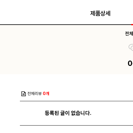
제품상세
전
전체리뷰
0개
등록된 글이 없습니다.