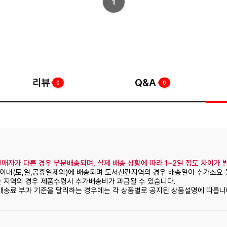
1
리뷰
Q&A
0
0
매자가 다른 경우 부분배송되며, 실제 배송 상황에 따라 1~2일 정도 차이가 
일이내(토,일,공휴일제외)에 배송되며 도서산간지역의 경우 배송일이 추가소요 
간 지역의 경우 제품수령시 추가배송비가 과금될 수 있습니다.
 배송료 부과 기준을 달리하는 경우에는 각 상품별로 공지된 상품설명에 따릅니