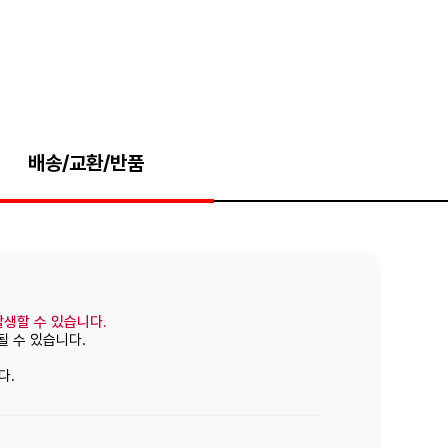
배송/교환/반품
발생할 수 있습니다.
될 수 있습니다.
다.