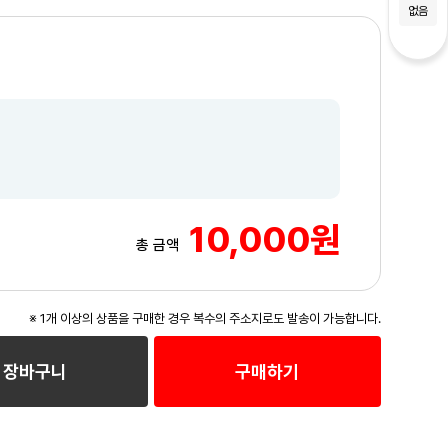
없음
10,000원
총 금액
※ 1개 이상의 상품을 구매한 경우 복수의 주소지로도 발송이 가능합니다.
장바구니
구매하기
3
/3