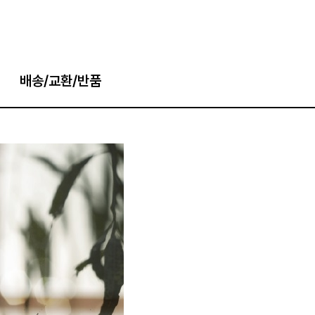
배송/교환/반품