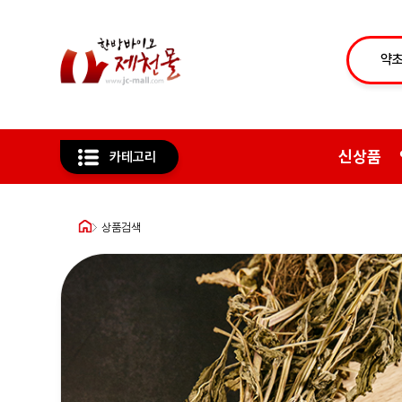
신상품
카테고리
상품검색