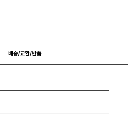
배송/교환/반품