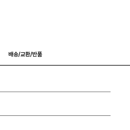
배송/교환/반품