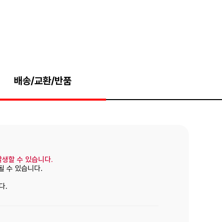
배송/교환/반품
발생할 수 있습니다.
될 수 있습니다.
다.