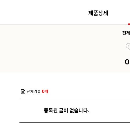
제품상세
전
전체리뷰
0개
등록된 글이 없습니다.