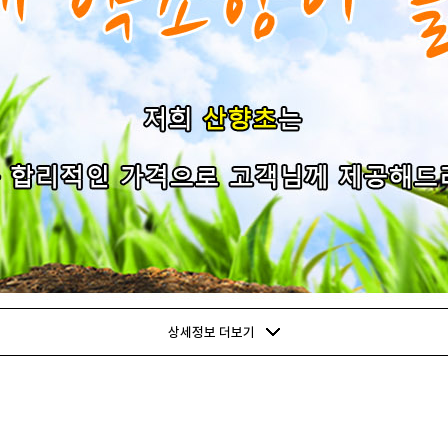
상세정보 더보기