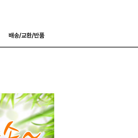
배송/교환/반품