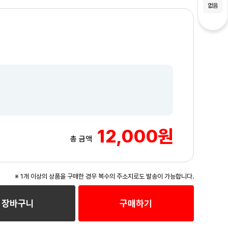
없음
12,000원
총 금액
※ 1개 이상의 상품을 구매한 경우 복수의 주소지로도 발송이 가능합니다.
3
/3
장바구니
구매하기