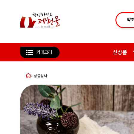
신상품
카테고리
상품검색