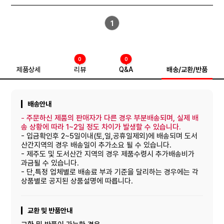
1
0
0
제품상세
리뷰
Q&A
배송/교환/반품
배송안내
-
주문하신 제품의 판매자가 다른 경우 부분배송되며, 실제 배
송 상황에 따라 1~2일 정도 차이가 발생할 수 있습니다.
- 입금확인후 2~5일이내(토,일,공휴일제외)에 배송되며 도서
산간지역의 경우 배송일이 추가소요 될 수 있습니다.
- 제주도 및 도서산간 지역의 경우 제품수령시 추가배송비가
과금될 수 있습니다.
- 단,특정 업체별로 배송료 부과 기준을 달리하는 경우에는 각
상품별로 공지된 상품설명에 따릅니다.
교환 및 반품안내