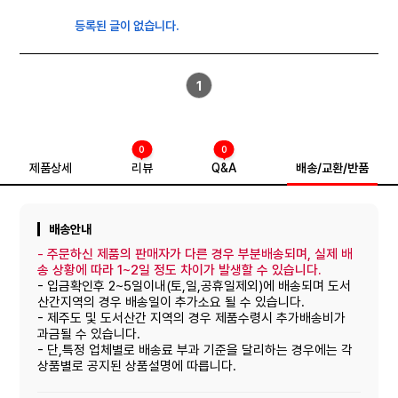
등록된 글이 없습니다.
1
0
0
제품상세
리뷰
Q&A
배송/교환/반품
배송안내
-
주문하신 제품의 판매자가 다른 경우 부분배송되며, 실제 배
송 상황에 따라 1~2일 정도 차이가 발생할 수 있습니다.
- 입금확인후 2~5일이내(토,일,공휴일제외)에 배송되며 도서
산간지역의 경우 배송일이 추가소요 될 수 있습니다.
- 제주도 및 도서산간 지역의 경우 제품수령시 추가배송비가
과금될 수 있습니다.
- 단,특정 업체별로 배송료 부과 기준을 달리하는 경우에는 각
상품별로 공지된 상품설명에 따릅니다.