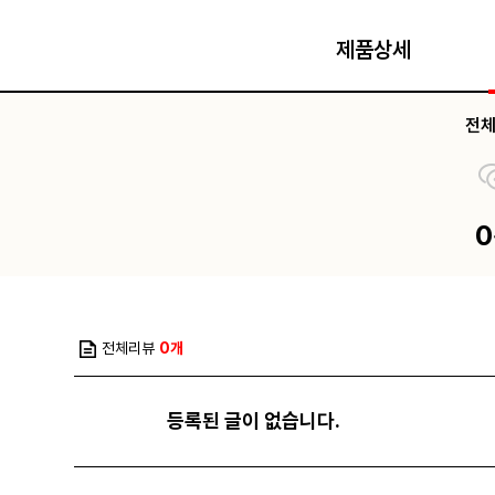
제품상세
전
전체리뷰
0개
등록된 글이 없습니다.