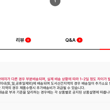
1
리뷰
Q&A
0
0
매자가 다른 경우 부분배송되며, 실제 배송 상황에 따라 1~2일 정도 차이가 
일이내(토,일,공휴일제외)에 배송되며 도서산간지역의 경우 배송일이 추가소요 
간 지역의 경우 제품수령시 추가배송비가 과금될 수 있습니다.
 배송료 부과 기준을 달리하는 경우에는 각 상품별로 공지된 상품설명에 따릅니