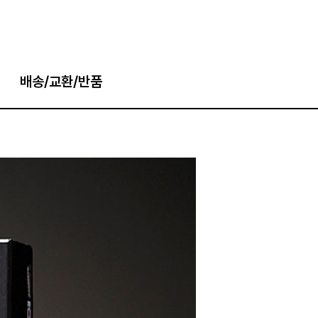
배송/교환/반품