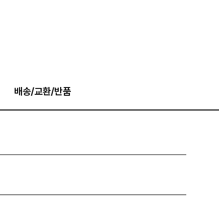
배송/교환/반품