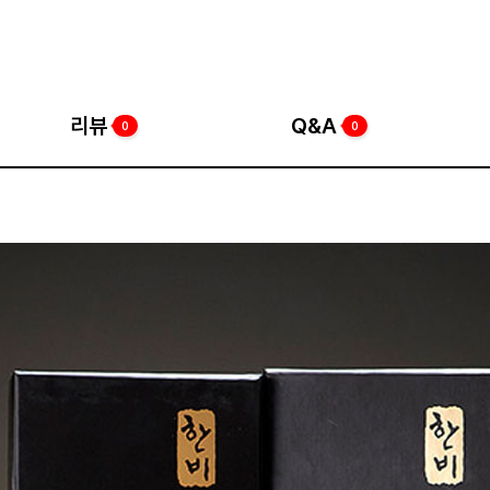
리뷰
Q&A
0
0