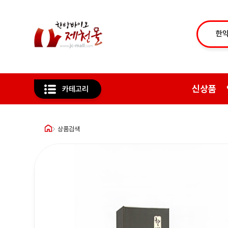
신상품
카테고리
상품검색