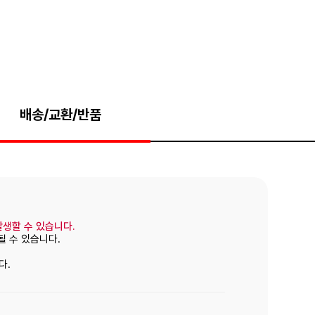
배송/교환/반품
발생할 수 있습니다.
될 수 있습니다.
다.