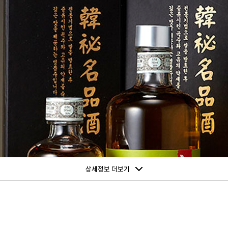
상세정보 더보기