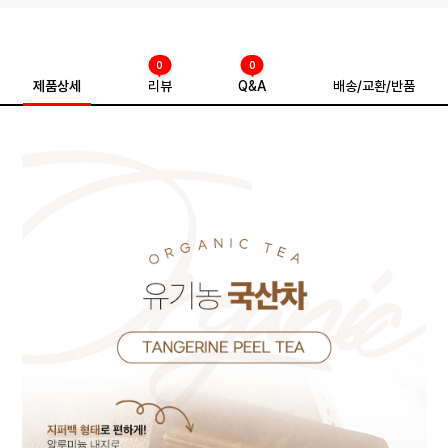
0
0
제품상세
리뷰
Q&A
배송/교환/반품