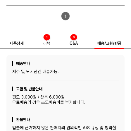
1
0
0
제품상세
리뷰
Q&A
배송/교환/반품
배송안내
제주 및 도서산간 배송가능.
교환 및 반품안내
편도 3,000원 / 왕복 6,000원
무료배송의 경우 초도배송비를 부가합니다.
환불안내
법률에 근거하지 않은 판매자의 임의적인 A/S 규정 및 청약철