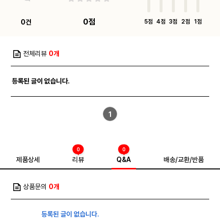
0점
0건
5점
4점
3점
2점
1점
전체리뷰
0개
등록된 글이 없습니다.
1
0
0
제품상세
리뷰
Q&A
배송/교환/반품
상품문의
0개
등록된 글이 없습니다.