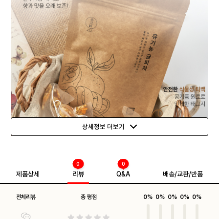
상세정보 더보기
0
0
제품상세
리뷰
Q&A
배송/교환/반품
전체리뷰
총 평점
0%
0%
0%
0%
0%