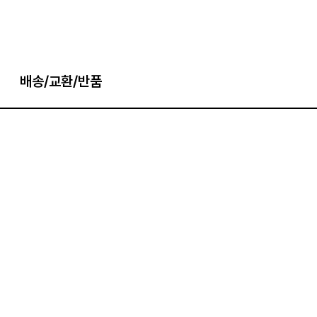
배송/교환/반품