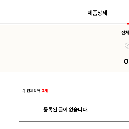
제품상세
전
전체리뷰
0개
등록된 글이 없습니다.