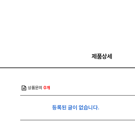
제품상세
상품문의
0개
등록된 글이 없습니다.