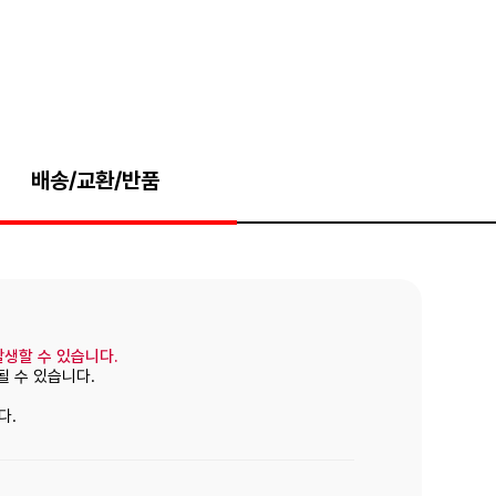
배송/교환/반품
발생할 수 있습니다.
될 수 있습니다.
다.