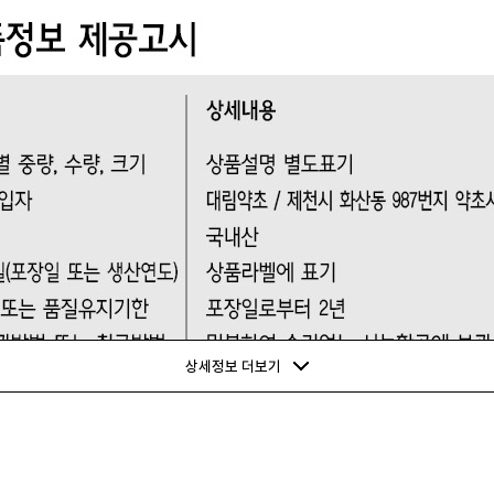
상세정보 더보기