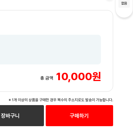
없음
10,000원
총 금액
※ 1개 이상의 상품을 구매한 경우 복수의 주소지로도 발송이 가능합니다.
장바구니
구매하기
3
/3