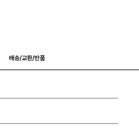
배송/교환/반품