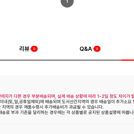
1
리뷰
Q&A
0
0
매자가 다른 경우 부분배송되며, 실제 배송 상황에 따라 1~2일 정도 차이가 
일이내(토,일,공휴일제외)에 배송되며 도서산간지역의 경우 배송일이 추가소요 
간 지역의 경우 제품수령시 추가배송비가 과금될 수 있습니다.
 배송료 부과 기준을 달리하는 경우에는 각 상품별로 공지된 상품설명에 따릅니