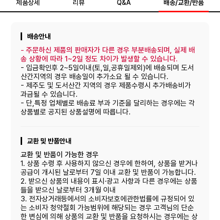
제품상세
리뷰
Q&A
배송/교환/반품
배송안내
-
주문하신 제품의 판매자가 다른 경우 부분배송되며, 실제 배
송 상황에 따라 1~2일 정도 차이가 발생할 수 있습니다.
- 입금확인후 2~5일이내(토,일,공휴일제외)에 배송되며 도서
산간지역의 경우 배송일이 추가소요 될 수 있습니다.
- 제주도 및 도서산간 지역의 경우 제품수령시 추가배송비가
과금될 수 있습니다.
- 단,특정 업체별로 배송료 부과 기준을 달리하는 경우에는 각
상품별로 공지된 상품설명에 따릅니다.
교환 및 반품안내
교환 및 반품이 가능한 경우
1. 상품 수령 후 사용하지 않으신 경우에 한하여, 상품을 받거나
공급이 개시된 날로부터 7일 이내 교환 및 반품이 가능합니다.
2. 받으신 상품의 내용이 표시·광고 사항과 다른 경우에는 상품
들을 받으신 날로부터 3개월 이내
3. 전자상거래등에서의 소비자보호에관한법률에 규정되어 있
는 소비자 청약철회 가능범위에 해당되는 경우 고객님의 단순
한 변심에 의해 상품의 교환 및 반품을 요청하시는 경우에는 상