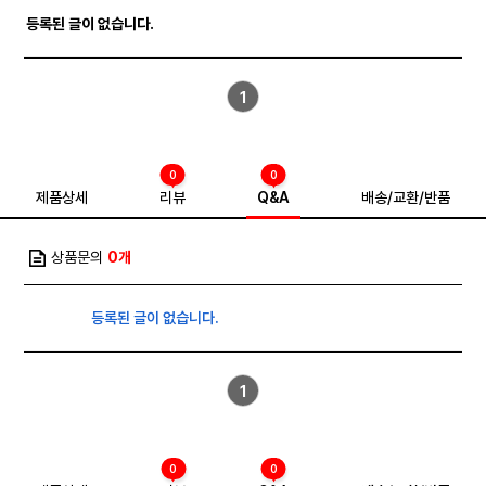
등록된 글이 없습니다.
1
0
0
제품상세
리뷰
Q&A
배송/교환/반품
상품문의
0개
등록된 글이 없습니다.
1
0
0