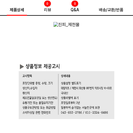
0
0
제품상세
리뷰
Q&A
배송/교환/반품