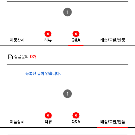
1
0
0
제품상세
리뷰
Q&A
배송/교환/반품
상품문의
0개
등록된 글이 없습니다.
1
0
0
제품상세
리뷰
Q&A
배송/교환/반품