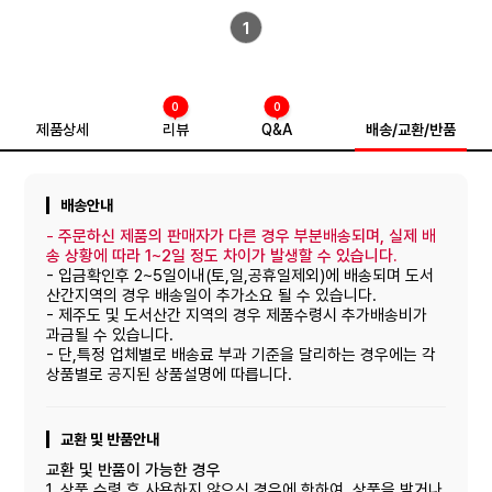
1
0
0
제품상세
리뷰
Q&A
배송/교환/반품
배송안내
-
주문하신 제품의 판매자가 다른 경우 부분배송되며, 실제 배
송 상황에 따라 1~2일 정도 차이가 발생할 수 있습니다.
- 입금확인후 2~5일이내(토,일,공휴일제외)에 배송되며 도서
산간지역의 경우 배송일이 추가소요 될 수 있습니다.
- 제주도 및 도서산간 지역의 경우 제품수령시 추가배송비가
과금될 수 있습니다.
- 단,특정 업체별로 배송료 부과 기준을 달리하는 경우에는 각
상품별로 공지된 상품설명에 따릅니다.
교환 및 반품안내
교환 및 반품이 가능한 경우
1. 상품 수령 후 사용하지 않으신 경우에 한하여, 상품을 받거나