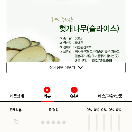
상세정보 더보기
0
0
제품상세
리뷰
Q&A
배송/교환/반품
전체리뷰
총 평점
0%
0%
0%
0%
0%