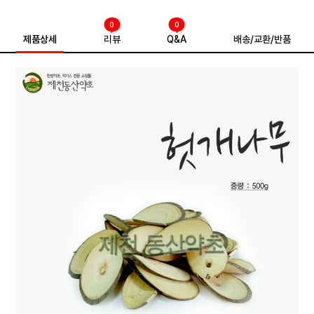
0
0
제품상세
리뷰
Q&A
배송/교환/반품