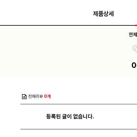
제품상세
전
전체리뷰
0개
등록된 글이 없습니다.