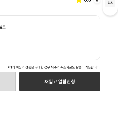
0
없음
참조
※ 1개 이상의 상품을 구매한 경우 복수의 주소지로도 발송이 가능합니다.
재입고 알림신청
3
/3