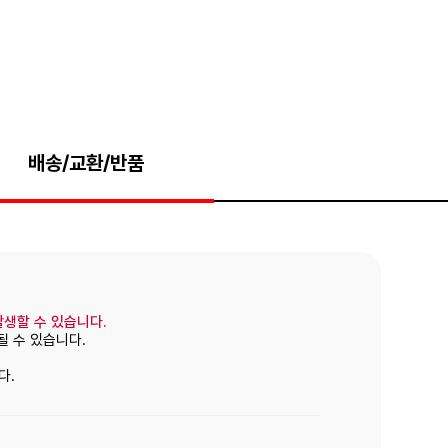
배송/교환/반품
발생할 수 있습니다.
될 수 있습니다.
다.