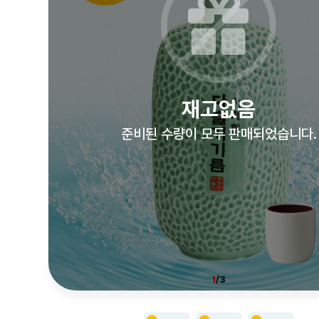
재고없음
준비된 수량이 모두 판매되었습니다.
1
/3