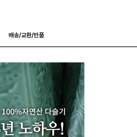
배송/교환/반품