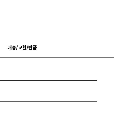
배송/교환/반품