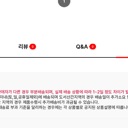
1
리뷰
Q&A
0
0
매자가 다른 경우 부분배송되며, 실제 배송 상황에 따라 1~2일 정도 차이가 
일이내(토,일,공휴일제외)에 배송되며 도서산간지역의 경우 배송일이 추가소요 
간 지역의 경우 제품수령시 추가배송비가 과금될 수 있습니다.
 배송료 부과 기준을 달리하는 경우에는 각 상품별로 공지된 상품설명에 따릅니