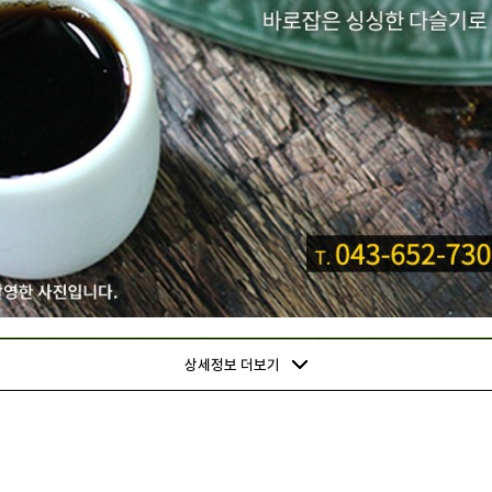
상세정보 더보기