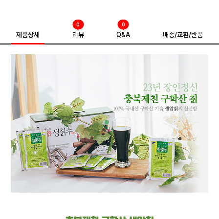
0
0
제품상세
리뷰
Q&A
배송/교환/반품