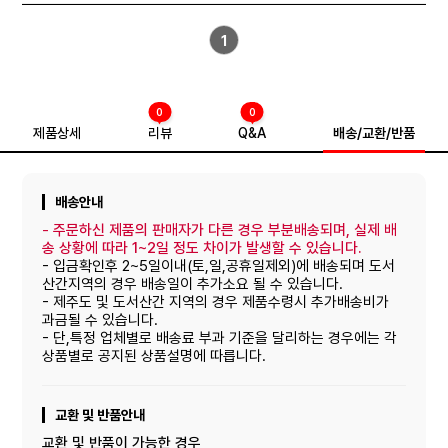
1
0
0
제품상세
리뷰
Q&A
배송/교환/반품
배송안내
-
주문하신 제품의 판매자가 다른 경우 부분배송되며, 실제 배
송 상황에 따라 1~2일 정도 차이가 발생할 수 있습니다.
- 입금확인후 2~5일이내(토,일,공휴일제외)에 배송되며 도서
산간지역의 경우 배송일이 추가소요 될 수 있습니다.
- 제주도 및 도서산간 지역의 경우 제품수령시 추가배송비가
과금될 수 있습니다.
- 단,특정 업체별로 배송료 부과 기준을 달리하는 경우에는 각
상품별로 공지된 상품설명에 따릅니다.
교환 및 반품안내
교환 및 반품이 가능한 경우