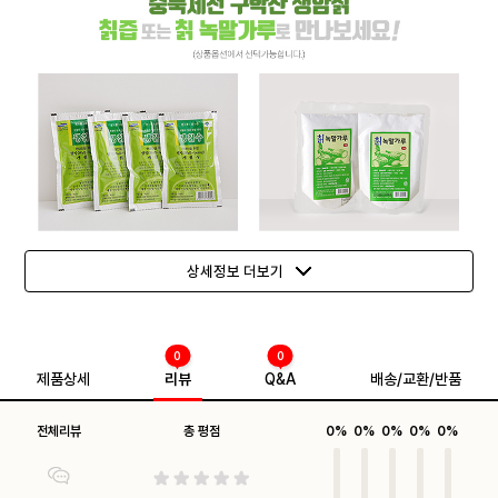
상세정보 더보기
0
0
제품상세
리뷰
Q&A
배송/교환/반품
전체리뷰
총 평점
0%
0%
0%
0%
0%