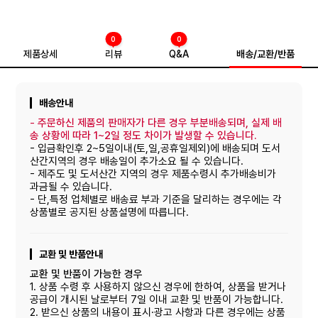
0
0
제품상세
리뷰
Q&A
배송/교환/반품
배송안내
-
주문하신 제품의 판매자가 다른 경우 부분배송되며, 실제 배
송 상황에 따라 1~2일 정도 차이가 발생할 수 있습니다.
- 입금확인후 2~5일이내(토,일,공휴일제외)에 배송되며 도서
산간지역의 경우 배송일이 추가소요 될 수 있습니다.
- 제주도 및 도서산간 지역의 경우 제품수령시 추가배송비가
과금될 수 있습니다.
- 단,특정 업체별로 배송료 부과 기준을 달리하는 경우에는 각
상품별로 공지된 상품설명에 따릅니다.
교환 및 반품안내
교환 및 반품이 가능한 경우
1. 상품 수령 후 사용하지 않으신 경우에 한하여, 상품을 받거나
공급이 개시된 날로부터 7일 이내 교환 및 반품이 가능합니다.
2. 받으신 상품의 내용이 표시·광고 사항과 다른 경우에는 상품