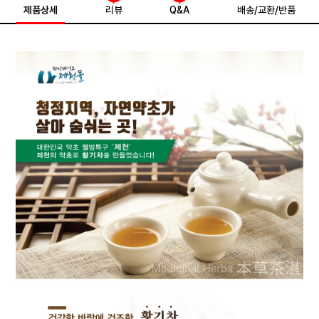
제품상세
리뷰
Q&A
배송/교환/반품