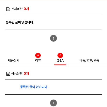
전체리뷰
0개
등록된 글이 없습니다.
1
0
0
제품상세
리뷰
Q&A
배송/교환/반품
상품문의
0개
등록된 글이 없습니다.
1