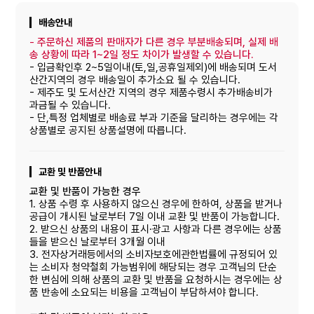
배송안내
-
주문하신 제품의 판매자가 다른 경우 부분배송되며, 실제 배
송 상황에 따라 1~2일 정도 차이가 발생할 수 있습니다.
- 입금확인후 2~5일이내(토,일,공휴일제외)에 배송되며 도서
산간지역의 경우 배송일이 추가소요 될 수 있습니다.
- 제주도 및 도서산간 지역의 경우 제품수령시 추가배송비가
과금될 수 있습니다.
- 단,특정 업체별로 배송료 부과 기준을 달리하는 경우에는 각
상품별로 공지된 상품설명에 따릅니다.
교환 및 반품안내
교환 및 반품이 가능한 경우
1. 상품 수령 후 사용하지 않으신 경우에 한하여, 상품을 받거나
공급이 개시된 날로부터 7일 이내 교환 및 반품이 가능합니다.
2. 받으신 상품의 내용이 표시·광고 사항과 다른 경우에는 상품
들을 받으신 날로부터 3개월 이내
3. 전자상거래등에서의 소비자보호에관한법률에 규정되어 있
는 소비자 청약철회 가능범위에 해당되는 경우 고객님의 단순
한 변심에 의해 상품의 교환 및 반품을 요청하시는 경우에는 상
품 반송에 소요되는 비용을 고객님이 부담하셔야 합니다.