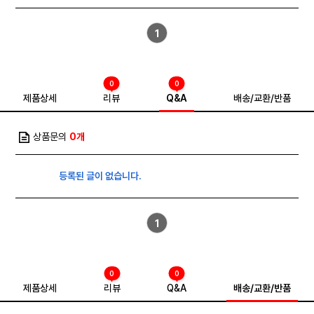
1
0
0
제품상세
리뷰
Q&A
배송/교환/반품
상품문의
0개
등록된 글이 없습니다.
1
0
0
제품상세
리뷰
Q&A
배송/교환/반품