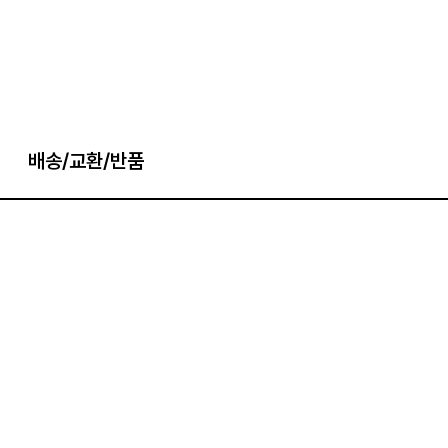
배송/교환/반품