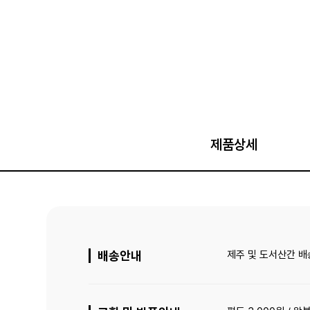
제품상세
배송안내
제주 및 도서산간 배