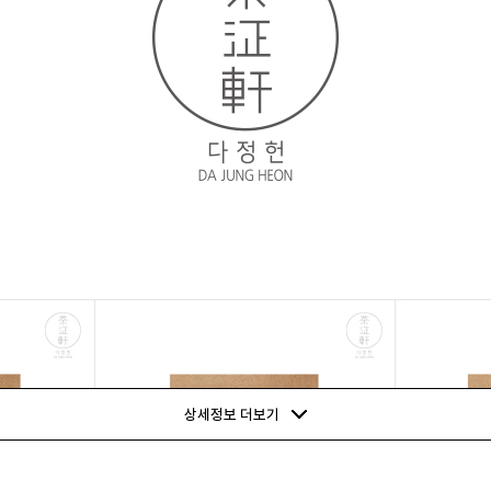
상세정보 더보기