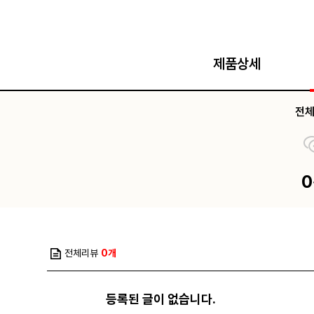
제품상세
전
전체리뷰
0개
등록된 글이 없습니다.