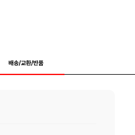
배송/교환/반품