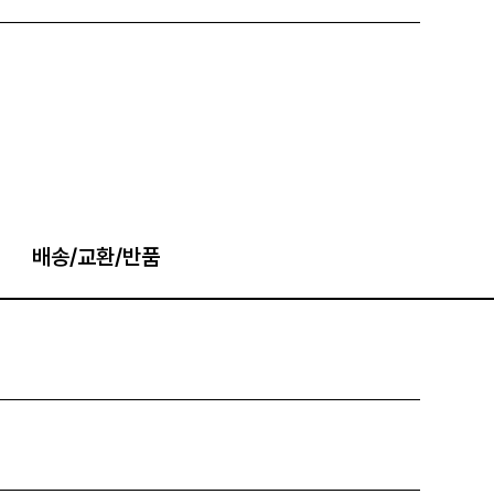
배송/교환/반품