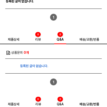
등록된 글이 없습니다.
1
0
0
제품상세
리뷰
Q&A
배송/교환/반품
상품문의
0개
등록된 글이 없습니다.
1
0
0
제품상세
리뷰
Q&A
배송/교환/반품