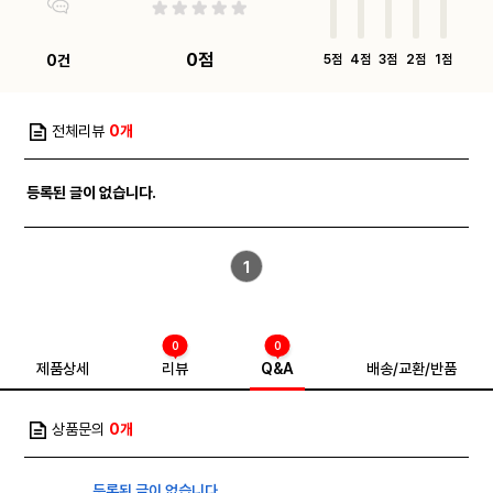
0점
0건
5점
4점
3점
2점
1점
전체리뷰
0개
등록된 글이 없습니다.
1
0
0
제품상세
리뷰
Q&A
배송/교환/반품
상품문의
0개
등록된 글이 없습니다.