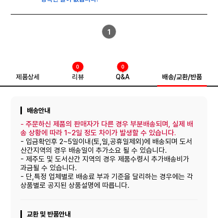
1
0
0
제품상세
리뷰
Q&A
배송/교환/반품
배송안내
-
주문하신 제품의 판매자가 다른 경우 부분배송되며, 실제 배
송 상황에 따라 1~2일 정도 차이가 발생할 수 있습니다.
- 입금확인후 2~5일이내(토,일,공휴일제외)에 배송되며 도서
산간지역의 경우 배송일이 추가소요 될 수 있습니다.
- 제주도 및 도서산간 지역의 경우 제품수령시 추가배송비가
과금될 수 있습니다.
- 단,특정 업체별로 배송료 부과 기준을 달리하는 경우에는 각
상품별로 공지된 상품설명에 따릅니다.
교환 및 반품안내