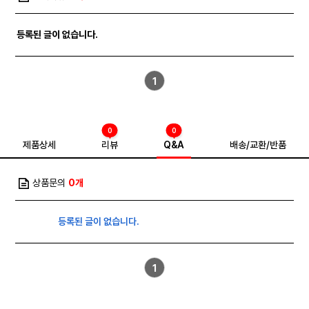
등록된 글이 없습니다.
1
0
0
제품상세
리뷰
Q&A
배송/교환/반품
상품문의
0개
등록된 글이 없습니다.
1