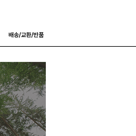
배송/교환/반품