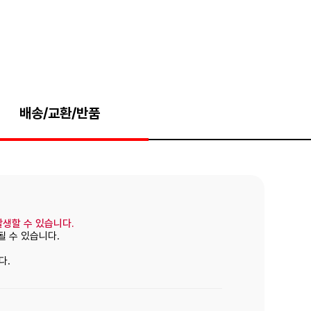
배송/교환/반품
발생할 수 있습니다.
될 수 있습니다.
다.