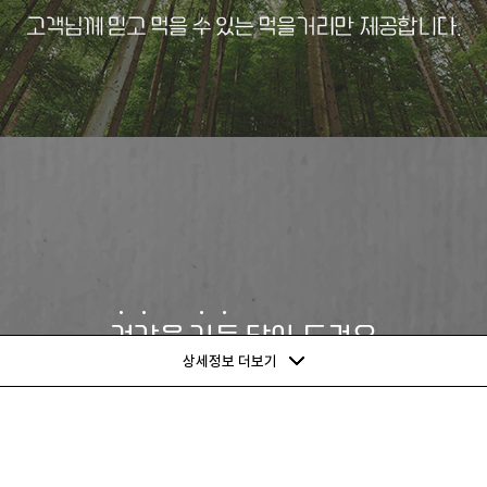
상세정보 더보기