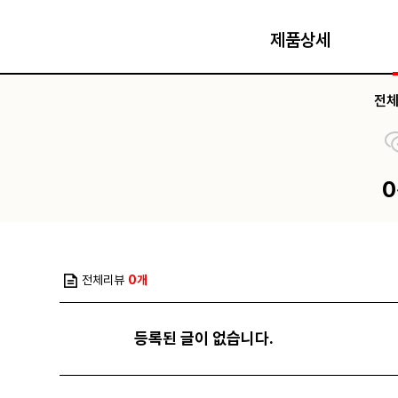
제품상세
전
전체리뷰
0개
등록된 글이 없습니다.