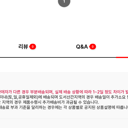
1
리뷰
Q&A
0
0
매자가 다른 경우 부분배송되며, 실제 배송 상황에 따라 1~2일 정도 차이가 
일이내(토,일,공휴일제외)에 배송되며 도서산간지역의 경우 배송일이 추가소요 
간 지역의 경우 제품수령시 추가배송비가 과금될 수 있습니다.
 배송료 부과 기준을 달리하는 경우에는 각 상품별로 공지된 상품설명에 따릅니