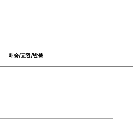
배송/교환/반품