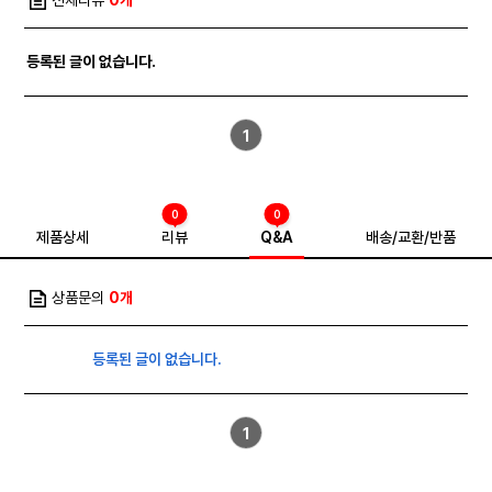
전체리뷰
0개
등록된 글이 없습니다.
1
0
0
제품상세
리뷰
Q&A
배송/교환/반품
상품문의
0개
등록된 글이 없습니다.
1