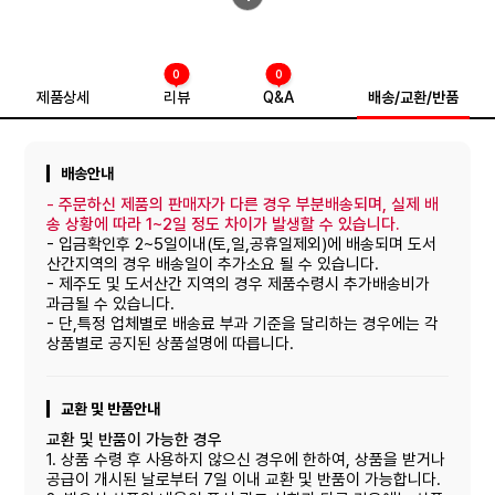
건조한 장소에 보관하십시오.
0
0
제품상세
리뷰
Q&A
배송/교환/반품
배송안내
-
주문하신 제품의 판매자가 다른 경우 부분배송되며, 실제 배
송 상황에 따라 1~2일 정도 차이가 발생할 수 있습니다.
- 입금확인후 2~5일이내(토,일,공휴일제외)에 배송되며 도서
산간지역의 경우 배송일이 추가소요 될 수 있습니다.
- 제주도 및 도서산간 지역의 경우 제품수령시 추가배송비가
과금될 수 있습니다.
- 단,특정 업체별로 배송료 부과 기준을 달리하는 경우에는 각
상품별로 공지된 상품설명에 따릅니다.
교환 및 반품안내
교환 및 반품이 가능한 경우
1. 상품 수령 후 사용하지 않으신 경우에 한하여, 상품을 받거나
공급이 개시된 날로부터 7일 이내 교환 및 반품이 가능합니다.