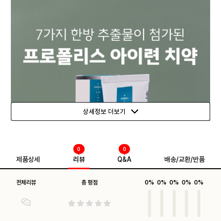
상세정보 더보기
0
0
제품상세
리뷰
Q&A
배송/교환/반품
전체리뷰
총 평점
0%
0%
0%
0%
0%