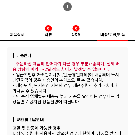
1
0
0
제품상세
리뷰
Q&A
배송/교환/반품
배송안내
-
주문하신 제품의 판매자가 다른 경우 부분배송되며, 실제 배
송 상황에 따라 1~2일 정도 차이가 발생할 수 있습니다.
- 입금확인후 2~5일이내(토,일,공휴일제외)에 배송되며 도서
산간지역의 경우 배송일이 추가소요 될 수 있습니다.
- 제주도 및 도서산간 지역의 경우 제품수령시 추가배송비가
과금될 수 있습니다.
- 단,특정 업체별로 배송료 부과 기준을 달리하는 경우에는 각
상품별로 공지된 상품설명에 따릅니다.
교환 및 반품안내
교환 및 반품이 가능한 경우
1. 상품 수령 후 사용하지 않으신 경우에 한하여, 상품을 받거나