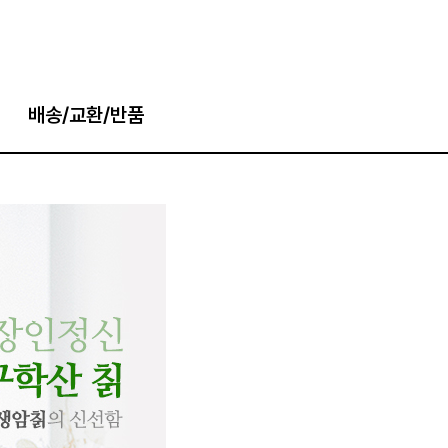
배송/교환/반품