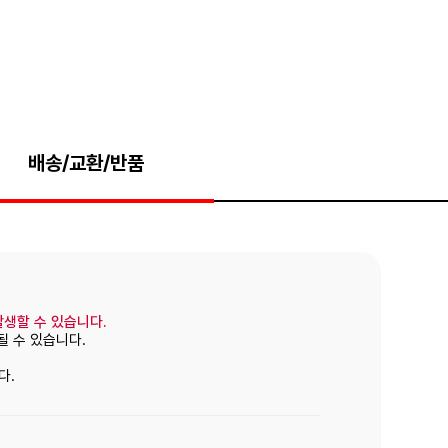
배송/교환/반품
발생할 수 있습니다.
될 수 있습니다.
다.