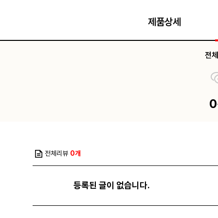
제품상세
전
전체리뷰
0개
등록된 글이 없습니다.