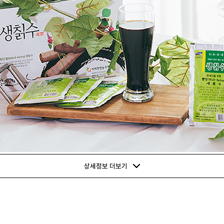
상세정보 더보기