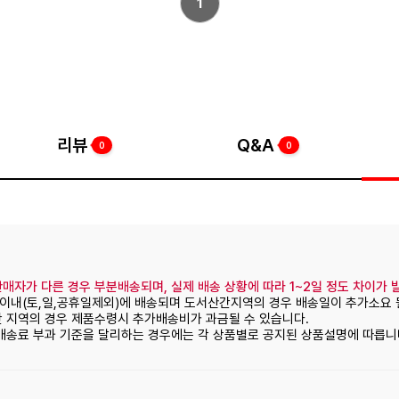
1
리뷰
Q&A
0
0
매자가 다른 경우 부분배송되며, 실제 배송 상황에 따라 1~2일 정도 차이가 
일이내(토,일,공휴일제외)에 배송되며 도서산간지역의 경우 배송일이 추가소요 
간 지역의 경우 제품수령시 추가배송비가 과금될 수 있습니다.
 배송료 부과 기준을 달리하는 경우에는 각 상품별로 공지된 상품설명에 따릅니