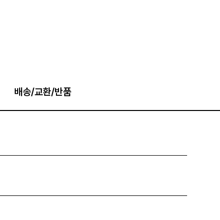
배송/교환/반품